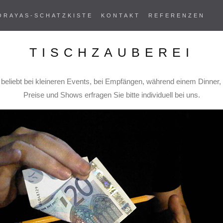
ORAYAS-SCHATZKISTE
KONTAKT
REFERENZEN
TISCHZAUBEREI
eliebt bei kleineren Events, bei Empfängen, während einem Dinner, i
Preise und Shows erfragen Sie bitte individuell bei uns.