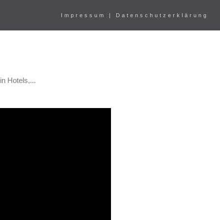
Impressum | Datenschutzerklärung
n Hotels,...